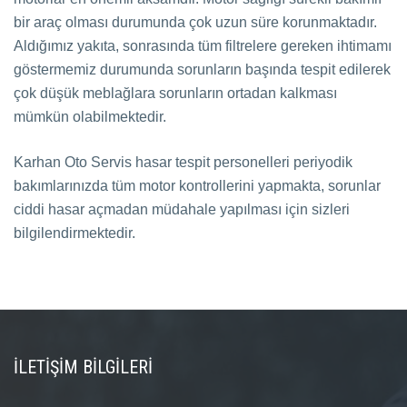
bir araç olması durumunda çok uzun süre korunmaktadır.
Aldığımız yakıta, sonrasında tüm filtrelere gereken ihtimamı
göstermemiz durumunda sorunların başında tespit edilerek
çok düşük meblağlara sorunların ortadan kalkması
mümkün olabilmektedir.
Karhan Oto Servis hasar tespit personelleri periyodik
bakımlarınızda tüm motor kontrollerini yapmakta, sorunlar
ciddi hasar açmadan müdahale yapılması için sizleri
bilgilendirmektedir.
İLETIŞIM BILGILERI