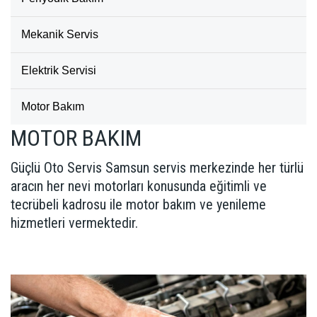
Mekanik Servis
Elektrik Servisi
Motor Bakım
MOTOR BAKIM
Güçlü Oto Servis Samsun servis merkezinde her türlü
aracın her nevi motorları konusunda eğitimli ve
tecrübeli kadrosu ile motor bakım ve yenileme
hizmetleri vermektedir.